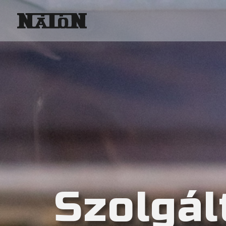
Szolgál