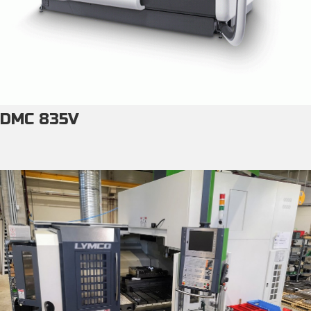
DMC 835V