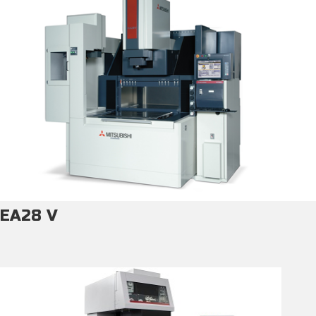
EA28 V