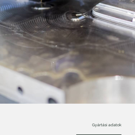
Gyártási adatok