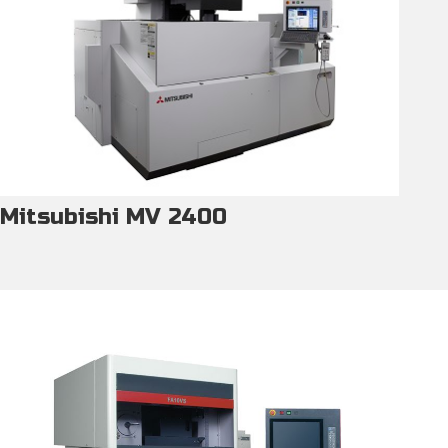
Mitsubishi MV 2400