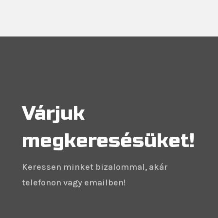
Várjuk
megkeresésüket!
Keressen minket bizalommal, akár
telefonon vagy emailben!