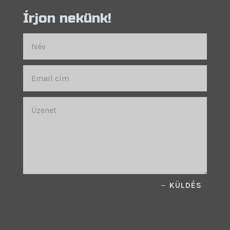
Írjon nekünk!
KÜLDÉS