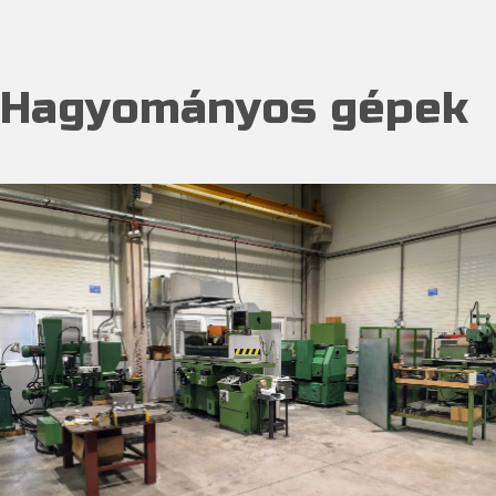
Hagyományos gépek