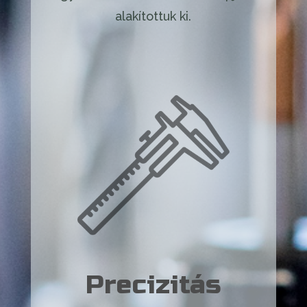
alakítottuk ki.
Precizitás