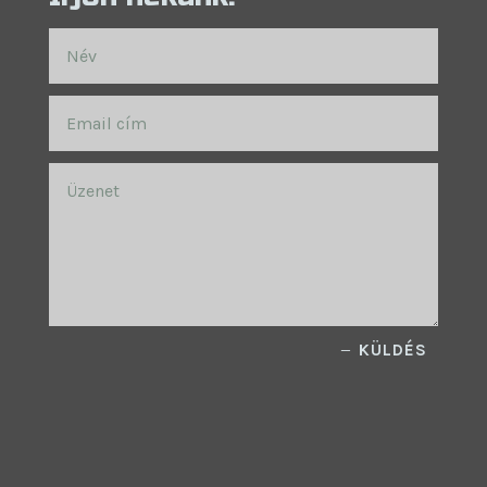
KÜLDÉS