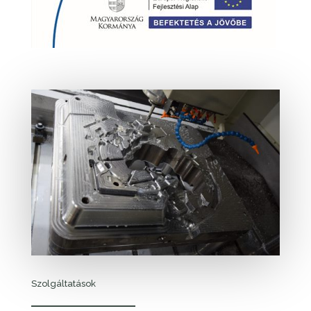
Szolgáltatások