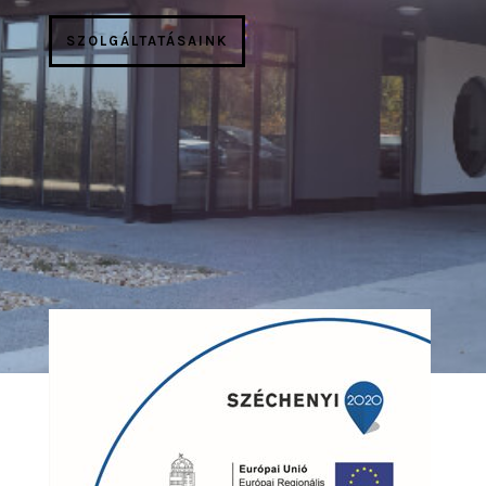
SZOLGÁLTATÁSAINK