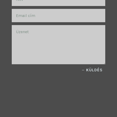
KÜLDÉS