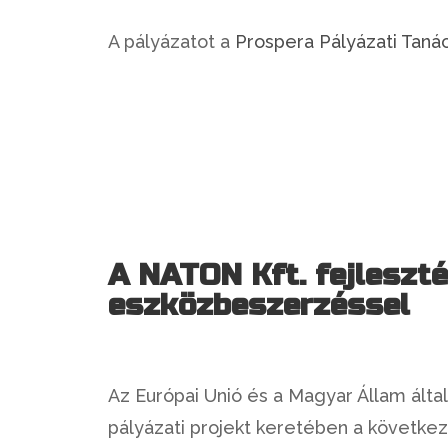
A pályázatot a
Prospera Pályázati Tanác
A NATON Kft. fejleszté
eszközbeszerzéssel
Az Európai Unió és a Magyar Állam által 
pályázati projekt keretében a következ