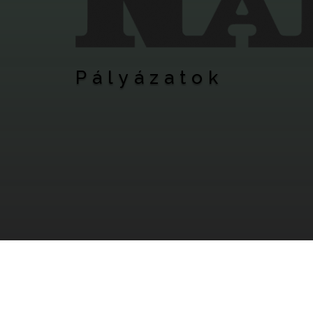
Pályázatok