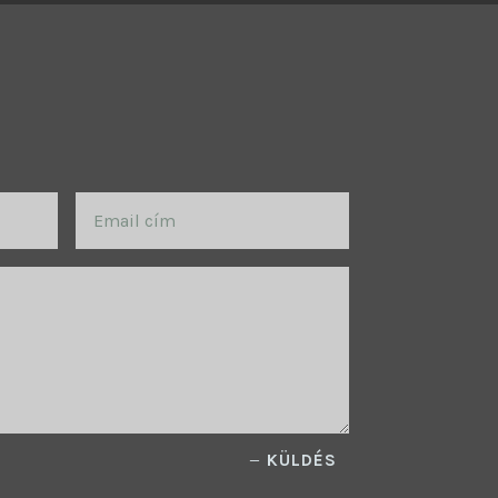
KÜLDÉS