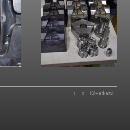
1
2
Következő