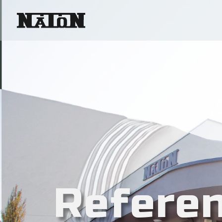
Referen