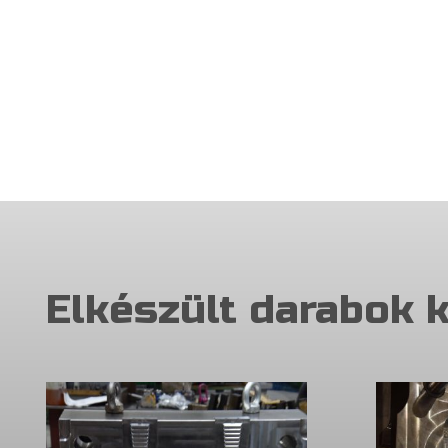
Elkészült darabok 