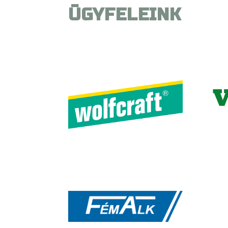
ÜGYFELEINK